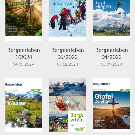
Bergeerleben
Bergeerleben
Bergeerleben
1/2024
05/2023
04/2023
14.03.2024
07.12.2023
18.09.2023