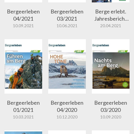
Bergeerleben
Bergeerleben
Berge erlebt.
04/2021
03/2021
Jahresbericht
2020
10.09.2021
10.06.2021
20.04.2021
Bergeerleben
Bergeerleben
Bergeerleben
01/2021
04/2020
03/2020
10.03.2021
10.12.2020
10.09.2020