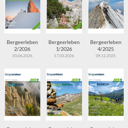
Bergeerleben
Bergeerleben
Bergeerleben
2/2026
1/2026
4/2025
30.06.2026
17.03.2026
09.12.2025