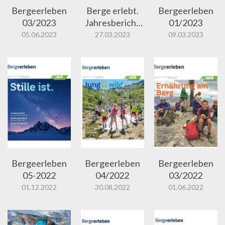
Bergeerleben
Berge erlebt.
Bergeerleben
03/2023
Jahresbericht
01/2023
2022
05.06.2023
27.03.2023
09.03.2023
Bergeerleben
Bergeerleben
Bergeerleben
05-2022
04/2022
03/2022
01.12.2022
30.08.2022
01.06.2022