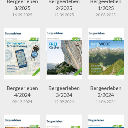
Bergeerleben
Bergeerleben
Bergeerleben
3/2025
2/2025
1/2025
16.09.2025
12.06.2025
20.03.2025
Bergeerleben
Bergeerleben
Bergeerleben
4/2024
3/2024
2/2024
09.12.2024
12.09.2024
11.06.2024