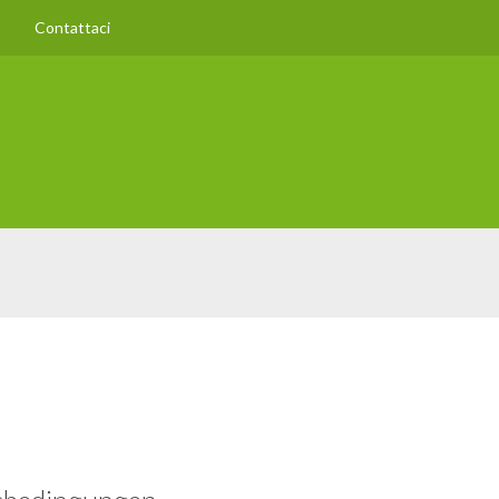
Contattaci